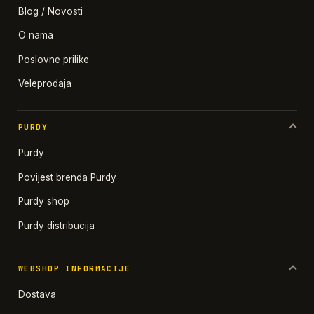
Blog / Novosti
O nama
Poslovne prilike
Veleprodaja
PURDY
Purdy
Povijest brenda Purdy
Purdy shop
Purdy distribucija
WEBSHOP INFORMACIJE
Dostava