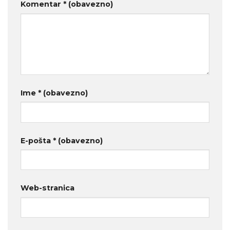
Komentar
* (obavezno)
Ime
* (obavezno)
E-pošta
* (obavezno)
Web-stranica