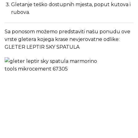
Gletanje teško dostupnih mjesta, poput kutova i
rubova.
Sa ponosom možemo predstaviti našu ponudu ove
vrste gletera kojega krase nevjerovatne odlike:
GLETER LEPTIR SKY SPATULA