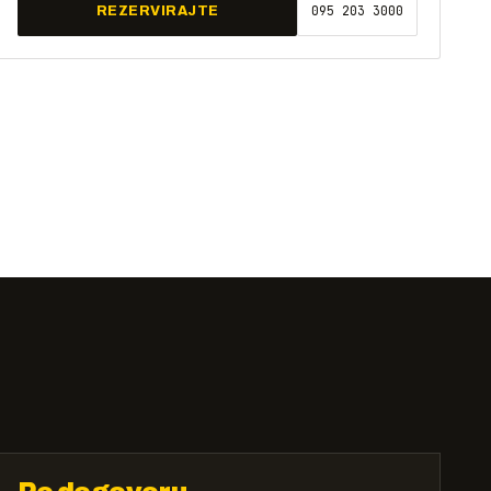
095 203 3000
REZERVIRAJTE