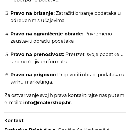
Pravo na brisanje:
Zatražiti brisanje podataka u
određenim slučajevima.
Pravo na ograničenje obrade:
Privremeno
zaustaviti obradu podataka.
Pravo na prenosivost:
Preuzeti svoje podatke u
strojno čitljivom formatu.
Pravo na prigovor:
Prigovoriti obradi podataka u
svrhu marketinga.
Za ostvarivanje svojih prava kontaktirajte nas putem
e-maila:
info@malershop.hr
.
Kontakt