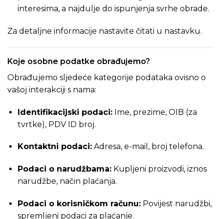
interesima, a najdulje do ispunjenja svrhe obrade.
Za detaljne informacije nastavite čitati u nastavku.
Koje osobne podatke obrađujemo?
Obrađujemo sljedeće kategorije podataka ovisno o
vašoj interakciji s nama:
Identifikacijski podaci:
Ime, prezime, OIB (za
tvrtke), PDV ID broj.
Kontaktni podaci:
Adresa, e-mail, broj telefona.
Podaci o narudžbama:
Kupljeni proizvodi, iznos
narudžbe, način plaćanja.
Podaci o korisničkom računu:
Povijest narudžbi,
spremljeni podaci za plaćanje.