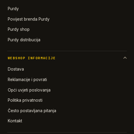
Purdy
Povijest brenda Purdy
Purdy shop
Purdy distribucija
WEBSHOP INFORMACIJE
Dostava
Reklamacije i povrati
Opći uvjeti poslovanja
Politika privatnosti
Često postavljana pitanja
Kontakt