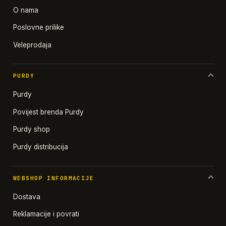
O nama
Poslovne prilike
Veleprodaja
PURDY
Purdy
Povijest brenda Purdy
Purdy shop
Purdy distribucija
WEBSHOP INFORMACIJE
Dostava
Reklamacije i povrati