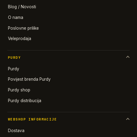
Blog / Novosti
O nama
Poslovne prilike
Veleprodaja
PURDY
Purdy
Povijest brenda Purdy
Purdy shop
Purdy distribucija
WEBSHOP INFORMACIJE
Dostava