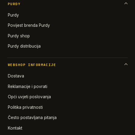
PURDY
Purdy
Povijest brenda Purdy
Purdy shop
Purdy distribucija
WEBSHOP INFORMACIJE
Dostava
Reklamacije i povrati
Opći uvjeti poslovanja
Politika privatnosti
Često postavljana pitanja
Kontakt