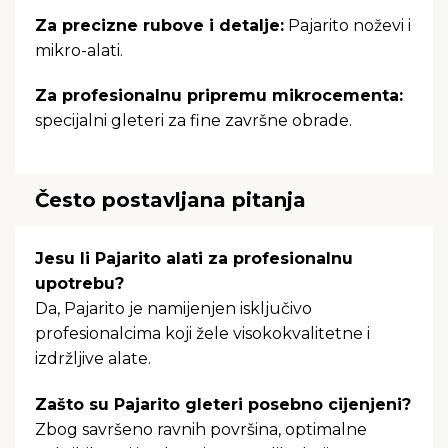
Za precizne rubove i detalje:
Pajarito noževi i
mikro-alati.
Za profesionalnu pripremu mikrocementa:
specijalni gleteri za fine završne obrade.
Često postavljana pitanja
Jesu li Pajarito alati za profesionalnu
upotrebu?
Da, Pajarito je namijenjen isključivo
profesionalcima koji žele visokokvalitetne i
izdržljive alate.
Zašto su Pajarito gleteri posebno cijenjeni?
Zbog savršeno ravnih površina, optimalne