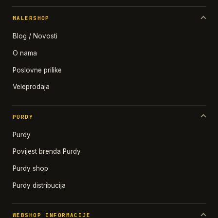
MALERSHOP
Blog / Novosti
O nama
Poslovne prilike
Veleprodaja
PURDY
Purdy
Povijest brenda Purdy
Purdy shop
Purdy distribucija
WEBSHOP INFORMACIJE