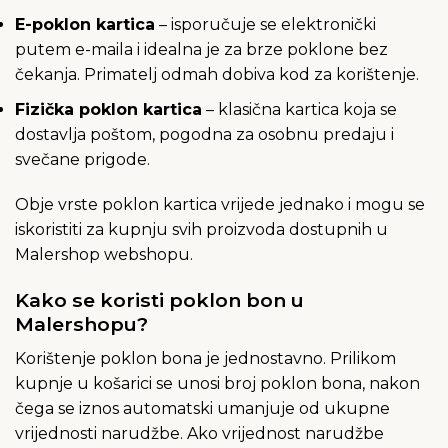
E-poklon kartica
– isporučuje se elektronički
putem e-maila i idealna je za brze poklone bez
čekanja. Primatelj odmah dobiva kod za korištenje.
Fizička poklon kartica
– klasična kartica koja se
dostavlja poštom, pogodna za osobnu predaju i
svečane prigode.
Obje vrste poklon kartica vrijede jednako i mogu se
iskoristiti za kupnju svih proizvoda dostupnih u
Malershop webshopu.
Kako se koristi poklon bon u
Malershopu?
Korištenje poklon bona je jednostavno. Prilikom
kupnje u košarici se unosi broj poklon bona, nakon
čega se iznos automatski umanjuje od ukupne
vrijednosti narudžbe. Ako vrijednost narudžbe