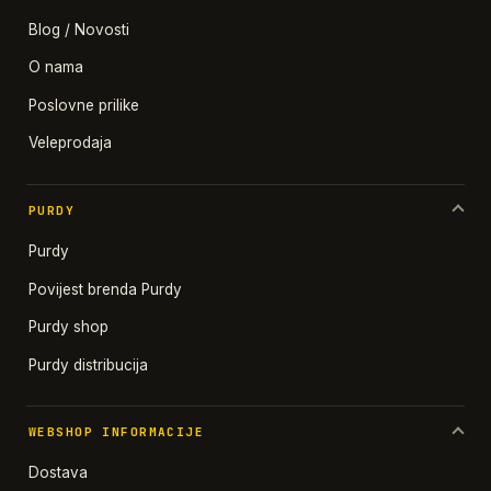
Blog / Novosti
O nama
Poslovne prilike
Veleprodaja
PURDY
Purdy
Povijest brenda Purdy
Purdy shop
Purdy distribucija
WEBSHOP INFORMACIJE
Dostava