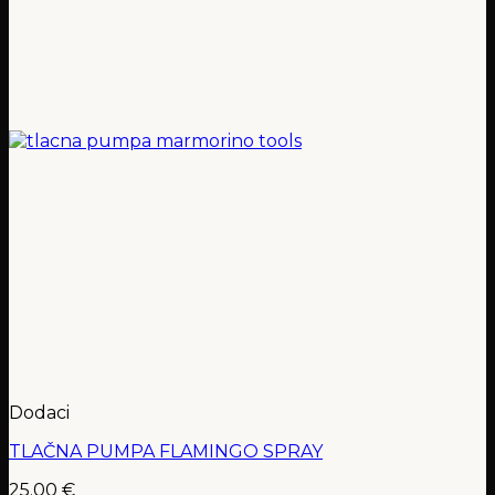
Dodaci
TLAČNA PUMPA FLAMINGO SPRAY
25.00
€