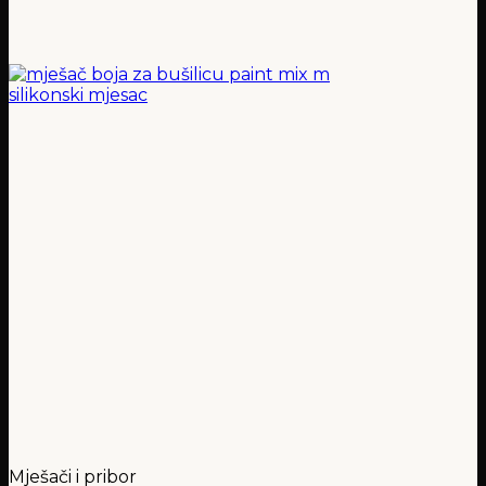
Mješači i pribor