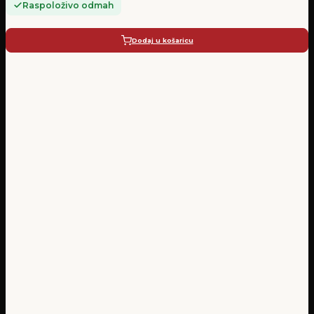
Raspoloživo odmah
Dodaj u košaricu