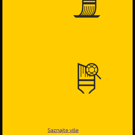
Saznajte više