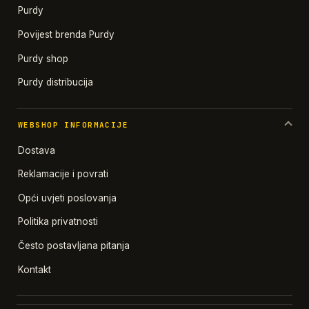
Purdy
Povijest brenda Purdy
Purdy shop
Purdy distribucija
WEBSHOP INFORMACIJE
Dostava
Reklamacije i povrati
Opći uvjeti poslovanja
Politika privatnosti
Često postavljana pitanja
Kontakt