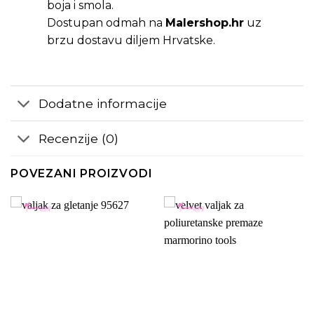
boja i smola.
Dostupan odmah na
Malershop.hr
uz
brzu dostavu diljem Hrvatske.
Dodatne informacije
Recenzije (0)
POVEZANI PROIZVODI