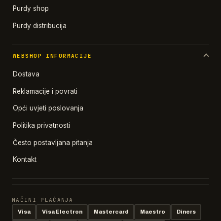
Purdy shop
Purdy distribucija
WEBSHOP INFORMACIJE
Dostava
Reklamacije i povrati
Opći uvjeti poslovanja
Politika privatnosti
Često postavljana pitanja
Kontakt
NAČINI PLAĆANJA
Visa
Visa Electron
Mastercard
Maestro
Diners