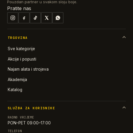
Pouzdan partner u svakom sloju boje.
Pratite nas
TRGOVINA
Sve kategorije
Akcije i popusti
Najam alata i strojeva
Akademija
Katalog
SLUŽBA ZA KORISNIKE
RADNO VRIJEME
PON–PET 09:00–17:00
TELEFON