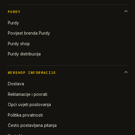
PURDY
Purdy
Povijest brenda Purdy
Purdy shop
Purdy distribucija
WEBSHOP INFORMACIJE
Dostava
Reklamacije i povrati
Opći uvjeti poslovanja
Politika privatnosti
Često postavljana pitanja