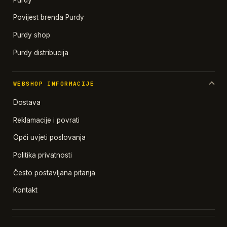
Povijest brenda Purdy
Purdy shop
Purdy distribucija
WEBSHOP INFORMACIJE
Dostava
Reklamacije i povrati
Opći uvjeti poslovanja
Politika privatnosti
Često postavljana pitanja
Kontakt