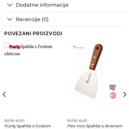
Dodatne informacije
Recenzije (0)
POVEZANI PROIZVODI
RUČNI ALATI
RUČNI ALATI
Purdy špahtla s čvrstom
Flex Inox špahtla s drvenom