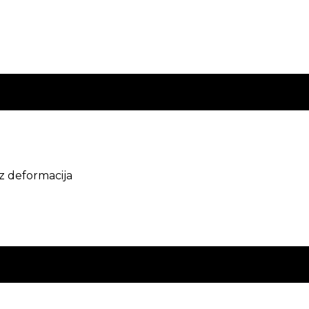
z deformacija