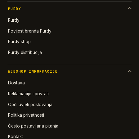
PURDY
Purdy
Povijest brenda Purdy
Purdy shop
Purdy distribucija
WEBSHOP INFORMACIJE
Dostava
Reklamacije i povrati
Opći uvjeti poslovanja
Politika privatnosti
Često postavljana pitanja
Kontakt