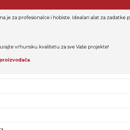
na je za profesionalce i hobiste. Idealan alat za zadatke
gurajte vrhunsku kvalitetu za sve Vaše projekte!
 proizvođača
.