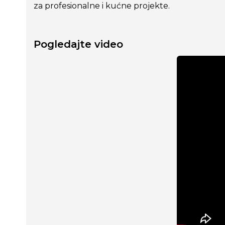
za profesionalne i kućne projekte.
Pogledajte video