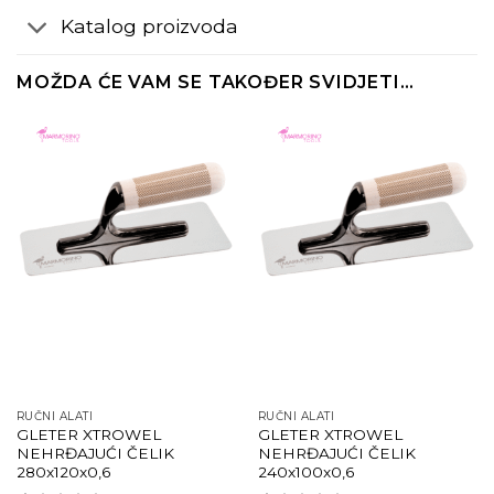
Katalog proizvoda
MOŽDA ĆE VAM SE TAKOĐER SVIDJETI…
RUČNI ALATI
RUČNI ALATI
GLETER XTROWEL
GLETER XTROWEL
NEHRĐAJUĆI ČELIK
NEHRĐAJUĆI ČELIK
280x120x0,6
240x100x0,6