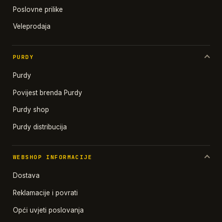
Poslovne prilike
Veleprodaja
PURDY
Purdy
Povijest brenda Purdy
Purdy shop
Purdy distribucija
WEBSHOP INFORMACIJE
Dostava
Reklamacije i povrati
Opći uvjeti poslovanja