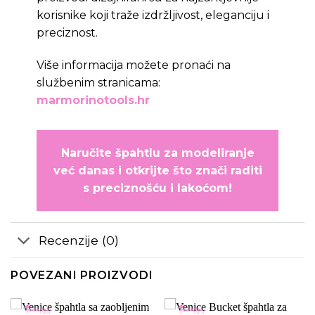
korisnike koji traže izdržljivost, eleganciju i
preciznost.
Više informacija možete pronaći na
službenim stranicama:
marmorinotools.hr
Naručite špahtlu za modeliranje
već danas i otkrijte što znači raditi
s preciznošću i lakoćom!
Recenzije (0)
POVEZANI PROIZVODI