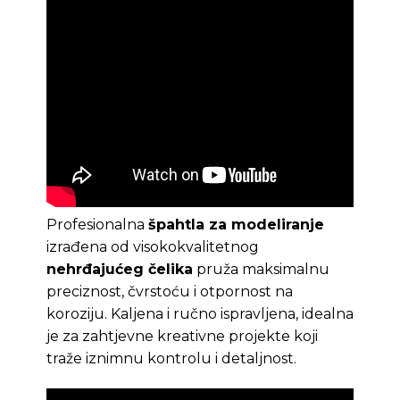
Profesionalna
špahtla za modeliranje
izrađena od visokokvalitetnog
nehrđajućeg čelika
pruža maksimalnu
preciznost, čvrstoću i otpornost na
koroziju. Kaljena i ručno ispravljena, idealna
je za zahtjevne kreativne projekte koji
traže iznimnu kontrolu i detaljnost.