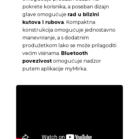
pokrete korisnika, a poseban dizajn
glave omogućuje
rad u blizini
kutova i rubova
. Kompaktna
konstrukcija omogućuje jednostavno
manevriranje, a s dodatnim
produžetkom lako se može prilagoditi
većim visinama.
Bluetooth
povezivost
omogućuje nadzor
putem aplikacije myMirka.