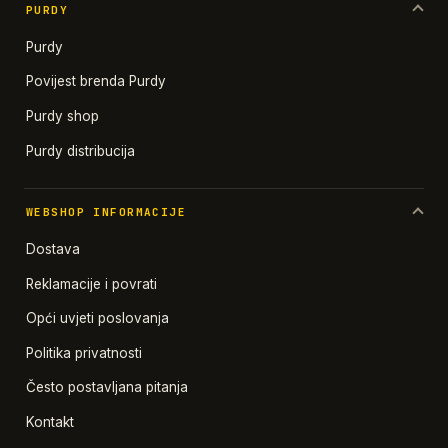
PURDY
Purdy
Povijest brenda Purdy
Purdy shop
Purdy distribucija
WEBSHOP INFORMACIJE
Dostava
Reklamacije i povrati
Opći uvjeti poslovanja
Politika privatnosti
Često postavljana pitanja
Kontakt