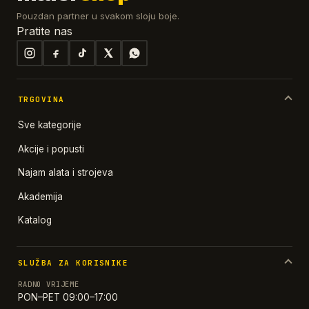
Pouzdan partner u svakom sloju boje.
Pratite nas
TRGOVINA
Sve kategorije
Akcije i popusti
Najam alata i strojeva
Akademija
Katalog
SLUŽBA ZA KORISNIKE
RADNO VRIJEME
PON–PET 09:00–17:00