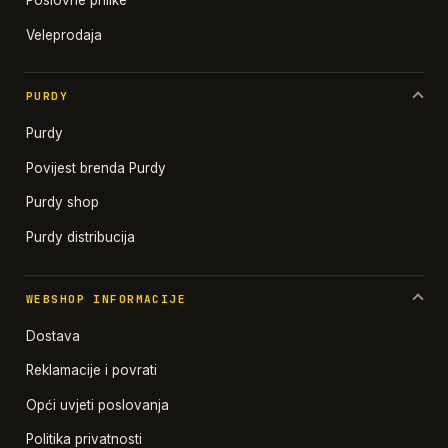
Poslovne prilike
Veleprodaja
PURDY
Purdy
Povijest brenda Purdy
Purdy shop
Purdy distribucija
WEBSHOP INFORMACIJE
Dostava
Reklamacije i povrati
Opći uvjeti poslovanja
Politika privatnosti