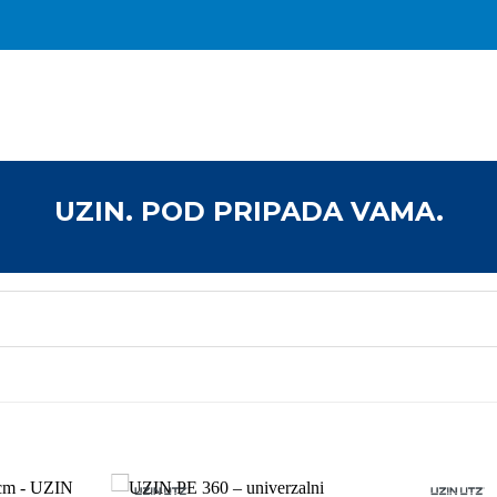
UZIN. POD PRIPADA VAMA.