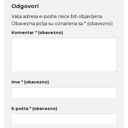
Odgovori
Vaša adresa e-pošte neće biti objavljena.
Obavezna polja su označena sa
* (obavezno)
Komentar
* (obavezno)
Ime
* (obavezno)
E-pošta
* (obavezno)