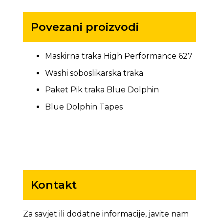
Povezani proizvodi
Maskirna traka High Performance 627
Washi soboslikarska traka
Paket Pik traka Blue Dolphin
Blue Dolphin Tapes
Kontakt
Za savjet ili dodatne informacije, javite nam