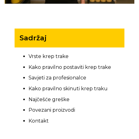
Sadržaj
Vrste krep trake
Kako pravilno postaviti krep trake
Savjeti za profesionalce
Kako pravilno skinuti krep traku
Najčešće greške
Povezani proizvodi
Kontakt