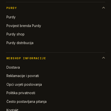
PURDY
Purdy
Povijest brenda Purdy
Purdy shop
Purdy distribucija
WEBSHOP INFORMACIJE
Dostava
Reklamacije i povrati
Opći uvjeti poslovanja
Politika privatnosti
Često postavljana pitanja
Kontakt