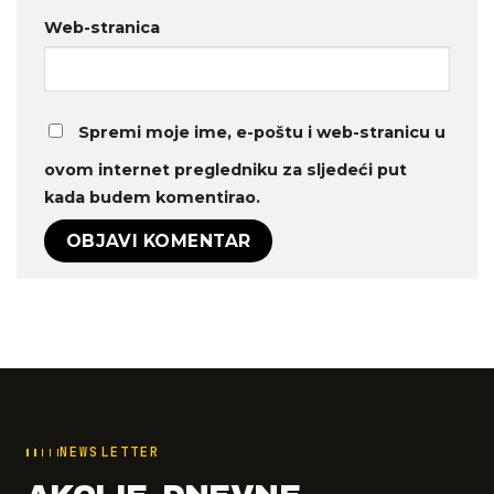
Web-stranica
Spremi moje ime, e-poštu i web-stranicu u
ovom internet pregledniku za sljedeći put
kada budem komentirao.
NEWSLETTER