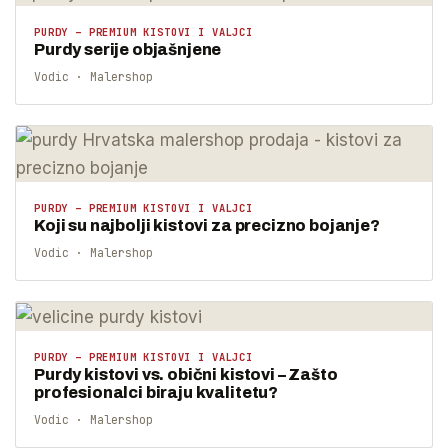
PURDY – PREMIUM KISTOVI I VALJCI
Purdy serije objašnjene
Vodic · Malershop
PURDY – PREMIUM KISTOVI I VALJCI
Koji su najbolji kistovi za precizno bojanje?
Vodic · Malershop
PURDY – PREMIUM KISTOVI I VALJCI
Purdy kistovi vs. obični kistovi – Zašto
profesionalci biraju kvalitetu?
Vodic · Malershop