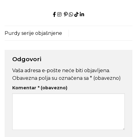
Purdy serije objašnjene
Odgovori
Vaša adresa e-pošte neće biti objavljena.
Obavezna polja su označena sa
* (obavezno)
Komentar
* (obavezno)