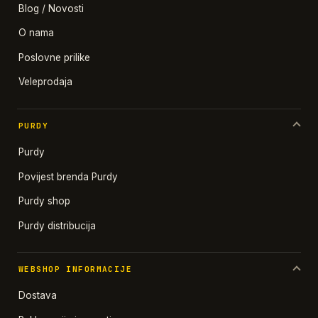
Blog / Novosti
O nama
Poslovne prilike
Veleprodaja
PURDY
Purdy
Povijest brenda Purdy
Purdy shop
Purdy distribucija
WEBSHOP INFORMACIJE
Dostava