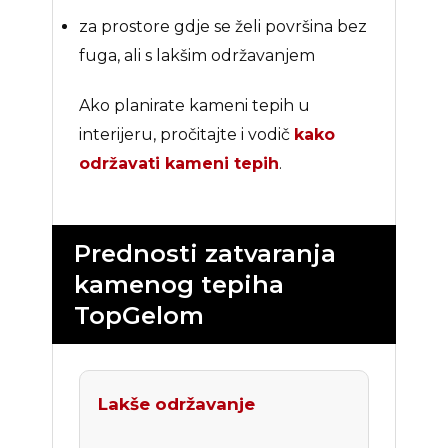
za prostore gdje se želi površina bez
fuga, ali s lakšim održavanjem
Ako planirate kameni tepih u
interijeru, pročitajte i vodič
kako
održavati kameni tepih
.
Prednosti zatvaranja
kamenog tepiha
TopGelom
Lakše održavanje