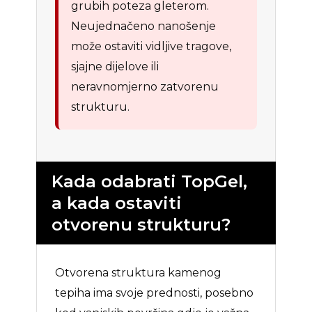
grubih poteza gleterom.
Neujednačeno nanošenje
može ostaviti vidljive tragove,
sjajne dijelove ili
neravnomjerno zatvorenu
strukturu.
Kada odabrati TopGel,
a kada ostaviti
otvorenu strukturu?
Otvorena struktura kamenog
tepiha ima svoje prednosti, posebno