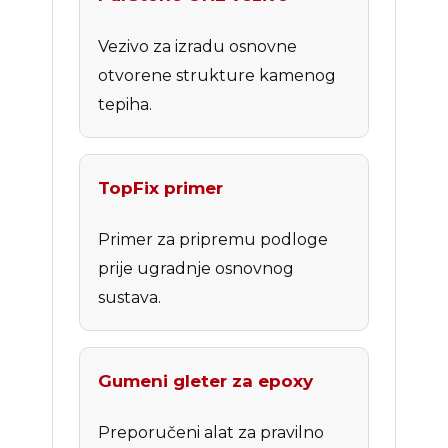
Vezivo za izradu osnovne
otvorene strukture kamenog
tepiha.
TopFix primer
Primer za pripremu podloge
prije ugradnje osnovnog
sustava.
Gumeni gleter za epoxy
Preporučeni alat za pravilno