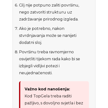
Cilj nije potpuno zaliti površinu,
nego zatvoriti strukturu uz
zadržavanje prirodnog izgleda.
Ako je potrebno, nakon
stvrdnjavanja može se nanijeti
dodatni sloj.
Površinu treba ravnomjerno
osvijetliti tijekom rada kako bi se
izbjegli vidljivi potezi i
neujednačenosti.
Važno kod nanošenja:
Kod TopGela treba raditi
pažljivo, s dovoljno svjetla i bez