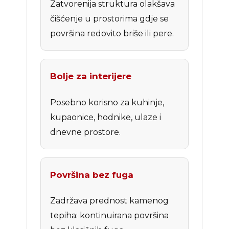
Zatvorenija struktura olakšava
čišćenje u prostorima gdje se
površina redovito briše ili pere.
Bolje za interijere
Posebno korisno za kuhinje,
kupaonice, hodnike, ulaze i
dnevne prostore.
Površina bez fuga
Zadržava prednost kamenog
tepiha: kontinuirana površina