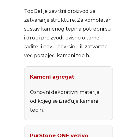
TopGel je završni proizvod za
zatvaranje strukture. Za kompletan
sustav kamenog tepiha potrebni su
i drugi proizvodi, ovisno o tome
radite li novu površinu ili zatvarate
već postojeći kameni tepih.
Kameni agregat
Osnovni dekorativni materijal
od kojeg se izrađuje kameni
tepih.
PurStone ONE vezivo