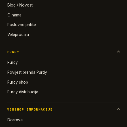
Blog / Novosti
O nama
Poslovne prilike
Veleprodaja
PURDY
Purdy
Povijest brenda Purdy
Purdy shop
Purdy distribucija
WEBSHOP INFORMACIJE
Dostava