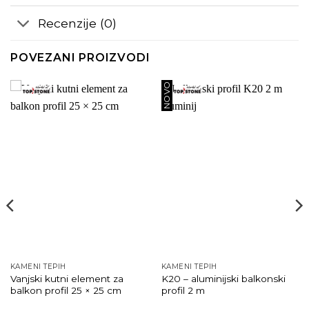
Recenzije (0)
POVEZANI PROIZVODI
NOVO
KAMENI TEPIH
KAMENI TEPIH
Vanjski kutni element za
K20 – aluminijski balkonski
balkon profil 25 × 25 cm
profil 2 m