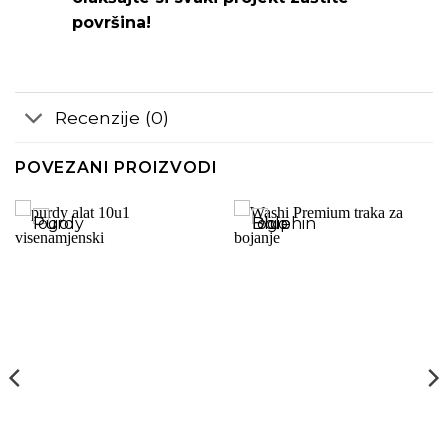
površina!
Recenzije (0)
POVEZANI PROIZVODI