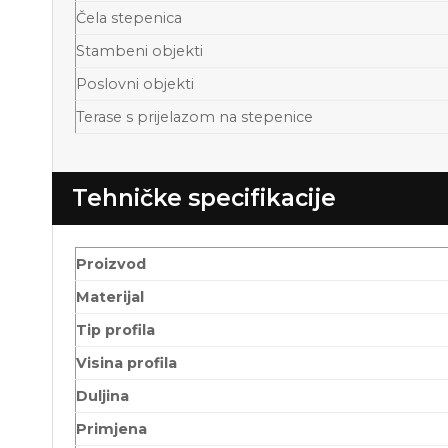
Čela stepenica
Stambeni objekti
Poslovni objekti
Terase s prijelazom na stepenice
Tehničke specifikacije
Proizvod
Materijal
Tip profila
Visina profila
Duljina
Primjena