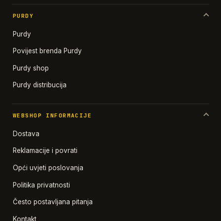
PURDY
Purdy
Povijest brenda Purdy
Purdy shop
Purdy distribucija
WEBSHOP INFORMACIJE
Dostava
Reklamacije i povrati
Opći uvjeti poslovanja
Politika privatnosti
Često postavljana pitanja
Kontakt