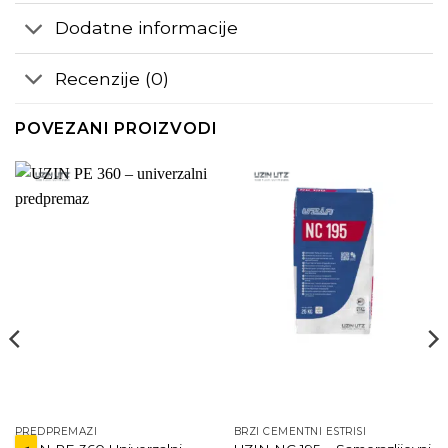
Dodatne informacije
Recenzije (0)
POVEZANI PROIZVODI
PREDPREMAZI
BRZI CEMENTNI ESTRISI