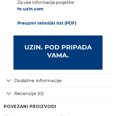
Za više informacija posjetite:
hr.uzin.com
Preuzmi tehnički list (PDF)
UZIN. POD PRIPADA
VAMA.
Dodatne informacije
Recenzije (0)
POVEZANI PROIZVODI