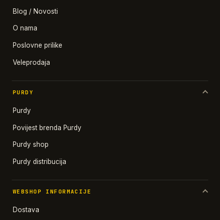
Blog / Novosti
O nama
Poslovne prilike
Veleprodaja
PURDY
Purdy
Povijest brenda Purdy
Purdy shop
Purdy distribucija
WEBSHOP INFORMACIJE
Dostava