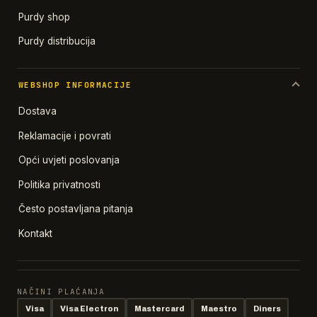
Purdy shop
Purdy distribucija
WEBSHOP INFORMACIJE
Dostava
Reklamacije i povrati
Opći uvjeti poslovanja
Politika privatnosti
Često postavljana pitanja
Kontakt
NAČINI PLAĆANJA
Visa
Visa Electron
Mastercard
Maestro
Diners