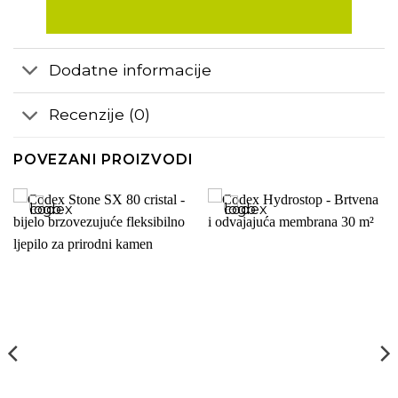
Dodatne informacije
Recenzije (0)
POVEZANI PROIZVODI