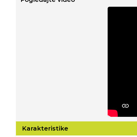
Karakteristike