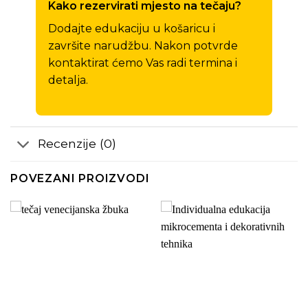
Kako rezervirati mjesto na tečaju?
Dodajte edukaciju u košaricu i
završite narudžbu. Nakon potvrde
kontaktirat ćemo Vas radi termina i
detalja.
Recenzije (0)
POVEZANI PROIZVODI