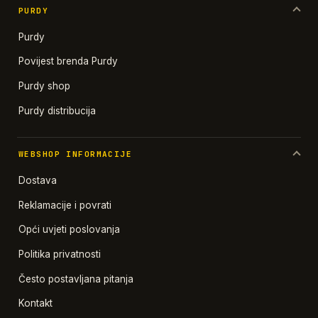
PURDY
Purdy
Povijest brenda Purdy
Purdy shop
Purdy distribucija
WEBSHOP INFORMACIJE
Dostava
Reklamacije i povrati
Opći uvjeti poslovanja
Politika privatnosti
Često postavljana pitanja
Kontakt