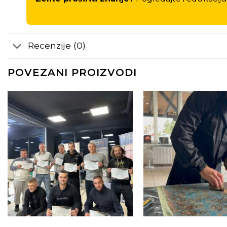
Recenzije (0)
POVEZANI PROIZVODI