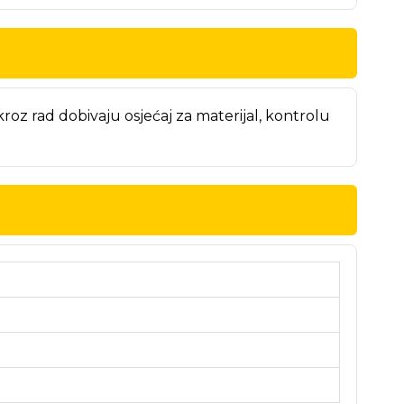
roz rad dobivaju osjećaj za materijal, kontrolu