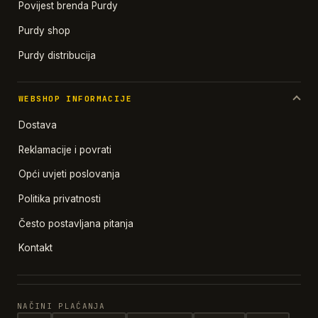
Povijest brenda Purdy
Purdy shop
Purdy distribucija
WEBSHOP INFORMACIJE
Dostava
Reklamacije i povrati
Opći uvjeti poslovanja
Politika privatnosti
Često postavljana pitanja
Kontakt
NAČINI PLAĆANJA