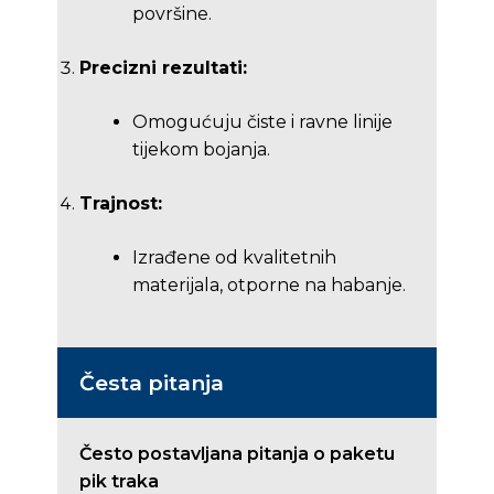
površine.
Precizni rezultati:
Omogućuju čiste i ravne linije
tijekom bojanja.
Trajnost:
Izrađene od kvalitetnih
materijala, otporne na habanje.
Česta pitanja
Često postavljana pitanja o paketu
pik traka