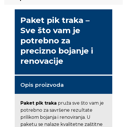
Paket pik traka –
Sve što vam je
potrebno za
precizno bojanje i
renovacije
Opis proizvoda
Paket pik traka
pruža sve što vam je
potrebno za savršene rezultate
prilikom bojanja i renoviranja. U
paketu se nalaze kvalitetne zaštitne