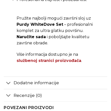
Pružite najbolji mogući završni sloj uz
Purdy WhiteDove Set
– profesionalni
komplet za ultra glatku površinu.
Naručite sada
i poboljšajte kvalitetu
završne obrade.
Više informacija dostupno je na
službenoj stranici proizvođača
.
Dodatne informacije
Recenzije (0)
POVEZANI PROIZVODI