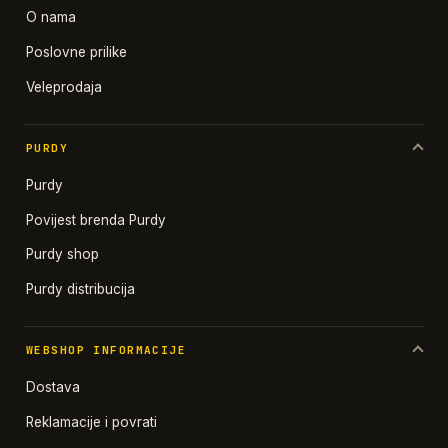
O nama
Poslovne prilike
Veleprodaja
PURDY
Purdy
Povijest brenda Purdy
Purdy shop
Purdy distribucija
WEBSHOP INFORMACIJE
Dostava
Reklamacije i povrati