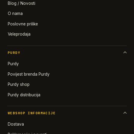
Blog / Novosti
O nama
Poslovne prilike
Veleprodaja
PURDY
Purdy
Povijest brenda Purdy
Purdy shop
Purdy distribucija
WEBSHOP INFORMACIJE
Dostava