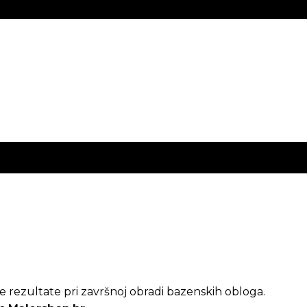
e rezultate pri završnoj obradi bazenskih obloga.