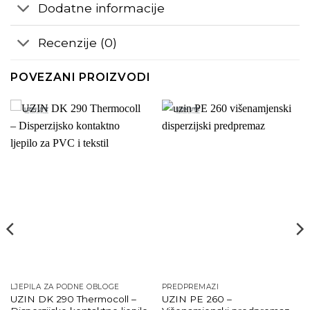
Dodatne informacije
Recenzije (0)
POVEZANI PROIZVODI
LJEPILA ZA PODNE OBLOGE
PREDPREMAZI
UZIN DK 290 Thermocoll –
UZIN PE 260 –