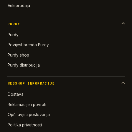
Veleprodaja
PURDY
Purdy
Povijest brenda Purdy
Purdy shop
Purdy distribucija
WEBSHOP INFORMACIJE
Dostava
Reklamacije i povrati
Opći uvjeti poslovanja
Politika privatnosti