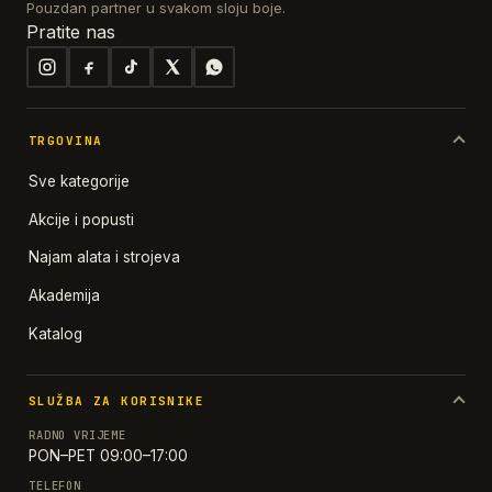
Pouzdan partner u svakom sloju boje.
Pratite nas
TRGOVINA
Sve kategorije
Akcije i popusti
Najam alata i strojeva
Akademija
Katalog
SLUŽBA ZA KORISNIKE
RADNO VRIJEME
PON–PET 09:00–17:00
TELEFON