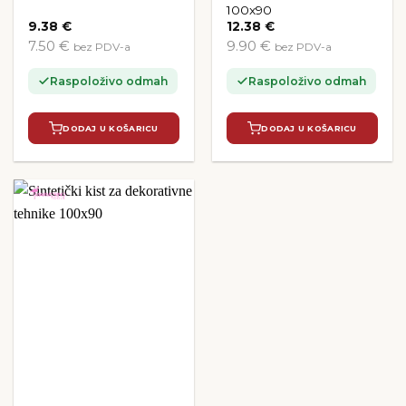
100x90
9.38
€
12.38
€
7.50 €
9.90 €
bez PDV-a
bez PDV-a
Raspoloživo odmah
Raspoloživo odmah
DODAJ U KOŠARICU
DODAJ U KOŠARICU