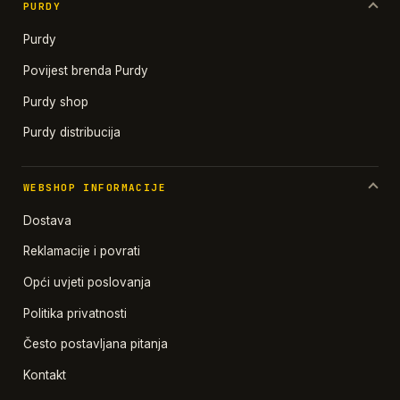
PURDY
Purdy
Povijest brenda Purdy
Purdy shop
Purdy distribucija
WEBSHOP INFORMACIJE
Dostava
Reklamacije i povrati
Opći uvjeti poslovanja
Politika privatnosti
Često postavljana pitanja
Kontakt