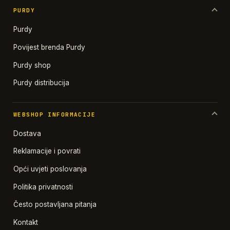
PURDY
Purdy
Povijest brenda Purdy
Purdy shop
Purdy distribucija
WEBSHOP INFORMACIJE
Dostava
Reklamacije i povrati
Opći uvjeti poslovanja
Politika privatnosti
Često postavljana pitanja
Kontakt