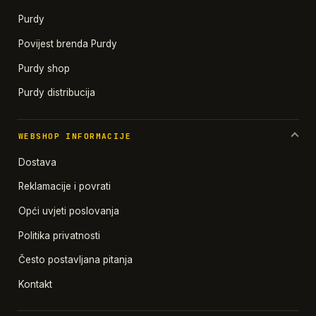
Purdy
Povijest brenda Purdy
Purdy shop
Purdy distribucija
WEBSHOP INFORMACIJE
Dostava
Reklamacije i povrati
Opći uvjeti poslovanja
Politika privatnosti
Često postavljana pitanja
Kontakt