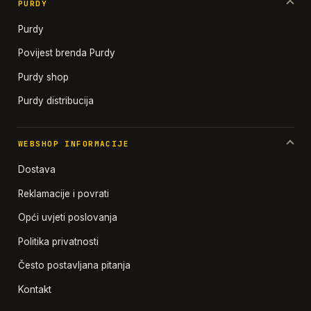
PURDY
Purdy
Povijest brenda Purdy
Purdy shop
Purdy distribucija
WEBSHOP INFORMACIJE
Dostava
Reklamacije i povrati
Opći uvjeti poslovanja
Politika privatnosti
Često postavljana pitanja
Kontakt